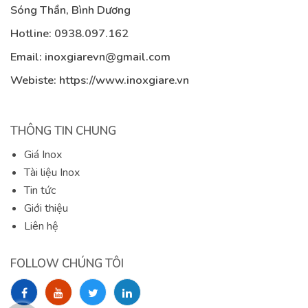
Sóng Thần, Bình Dương
Hotline:
0938.097.162
Email:
inoxgiarevn@gmail.com
Webiste: https://www.inoxgiare.vn
THÔNG TIN CHUNG
Giá Inox
Tài liệu Inox
Tin tức
Giới thiệu
Liên hệ
FOLLOW CHÚNG TÔI