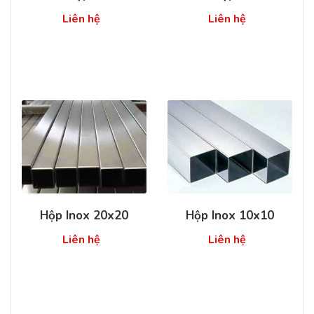
Liên hệ
Liên hệ
Hộp Inox 20x20
Hộp Inox 10x10
Liên hệ
Liên hệ