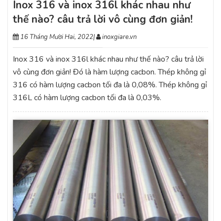
Inox 316 và inox 316l khác nhau như
thế nào? câu trả lời vô cùng đơn giản!
16 Tháng Mười Hai, 2022
|
inoxgiare.vn
Inox 316 và inox 316l khác nhau như thế nào? câu trả lời
vô cùng đơn giản! Đó là hàm lượng cacbon. Thép không gỉ
316 có hàm lượng cacbon tối đa là 0,08%. Thép không gỉ
316L có hàm lượng cacbon tối đa là 0,03%.