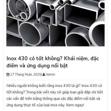
Inox 430 có tốt không? Khái niệm, đặc
điểm và ứng dụng nổi bật
17 Tháng Mười, 2025
|
Admin
Nhiều người không biết rằng inox 430 là gì? Inox 430 có
tốt không? Trong bài viết này sẽ giúp bạn giải đáp chi tiết
các vấn đề trên bằng thông qua các đặc điểm nổi bật và
ứng dụng thực tế của loai inox này. Xem ngay!