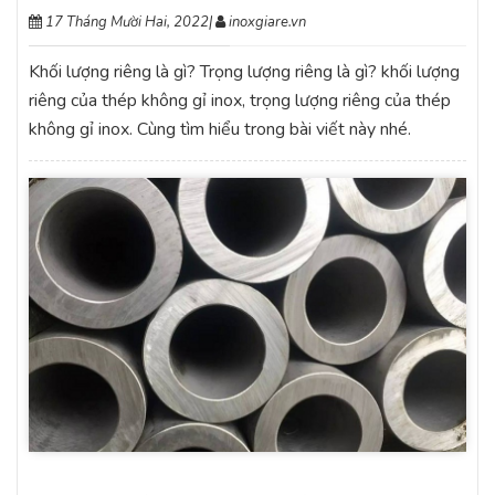
17 Tháng Mười Hai, 2022
|
inoxgiare.vn
Khối lượng riêng là gì? Trọng lượng riêng là gì? khối lượng
riêng của thép không gỉ inox, trọng lượng riêng của thép
không gỉ inox. Cùng tìm hiểu trong bài viết này nhé.