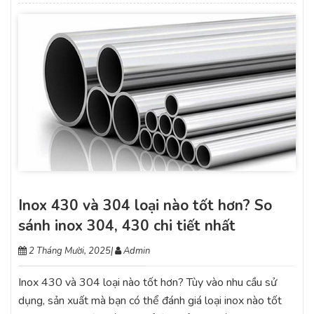
Inox 430 và 304 loại nào tốt hơn? So
sánh inox 304, 430 chi tiết nhất
2 Tháng Mười, 2025
|
Admin
Inox 430 và 304 loại nào tốt hơn? Tùy vào nhu cầu sử
dụng, sản xuất mà bạn có thể đánh giá loại inox nào tốt