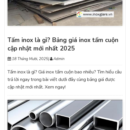
Tấm inox là gì? Bảng giá inox tấm cuộn
cập nhật mới nhất 2025
18 Tháng Mười, 2025
|
Admin
Tấm inox là gì? Giá inox tấm cuộn bao nhiêu? Tìm hiểu câu
trả lời ngay trong bài viết dưới đây cùng bảng giá được
cập nhật mới nhất. Xem ngay!