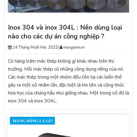
Inox 304 và inox 304L : Nên dùng loại
nào cho các dự án công nghiệp ?
14 Tháng Mười Hai, 2022
|
inoxgiare.vn
Có hàng trăm mác thép không gỉ khác nhau trên thị
trường. Mỗi mác thép có những công dụng riêng của nó.
Các mác thép trong một nhóm đều tồn tại các biến thể
gây ra một số nhầm lẫn, đặc biệt là khi tên và công thức
hóa học của chúng hầu như giống nhau. Một trong số đó là
inox 304 và inox 304L.