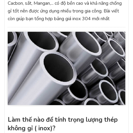
Cacbon, sắt, Mangan,... có độ bền cao và khả năng chống
gỉ tốt nên được ứng dụng nhiều trong gia công. Bài viết
còn giúp bạn tổng hợp bảng giá inox 304 mới nhất
Làm thế nào để tính trọng lượng thép
không gỉ ( inox)?