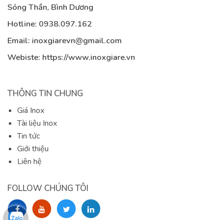
Sóng Thần, Bình Dương
Hotline:
0938.097.162
Email:
inoxgiarevn@gmail.com
Webiste: https://www.inoxgiare.vn
THÔNG TIN CHUNG
Giá Inox
Tài liệu Inox
Tin tức
Giới thiệu
Liên hệ
FOLLOW CHÚNG TÔI