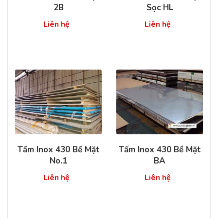
2B
Sọc HL
Liên hệ
Liên hệ
Tấm Inox 430 Bề Mặt
Tấm Inox 430 Bề Mặt
No.1
BA
Liên hệ
Liên hệ