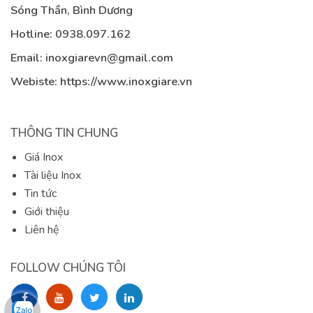
Sóng Thần, Bình Dương
Hotline:
0938.097.162
Email:
inoxgiarevn@gmail.com
Webiste: https://www.inoxgiare.vn
THÔNG TIN CHUNG
Giá Inox
Tài liệu Inox
Tin tức
Giới thiệu
Liên hệ
FOLLOW CHÚNG TÔI