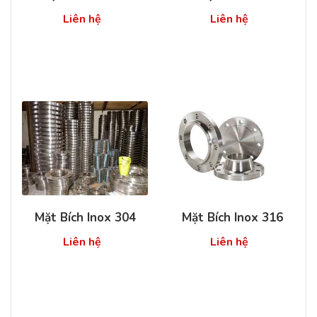
Liên hệ
Liên hệ
Mặt Bích Inox 304
Mặt Bích Inox 316
Liên hệ
Liên hệ