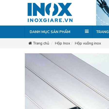
DANH MỤC SẢN PHẨM
TRANG
Trang chủ
Hộp Inox
Hộp vuông inox