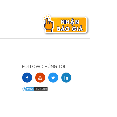
FOLLOW CHÚNG TÔI