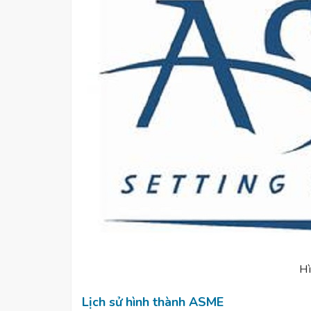
Hì
Lịch sử hình thành ASME