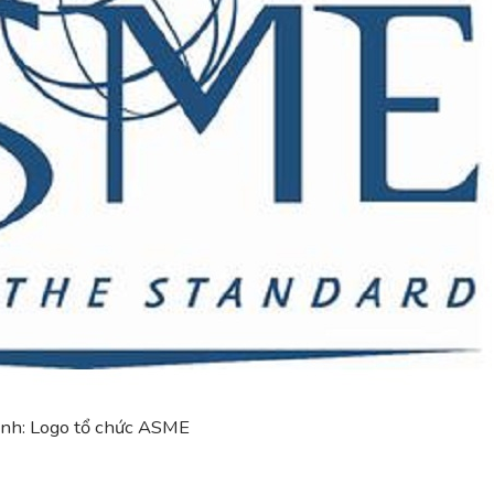
nh: Logo tổ chức ASME