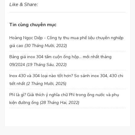
Like & Share:
Tin cùng chuyên mục
Hoàng Ngọc Diệp - Công ty thu mua phế liệu chuyên nghiệp
giá cao
(30 Tháng Mười, 2022)
Bảng giá inox 304 tấm cuộn ống hộp... mới nhất tháng
09/2024
(19 Tháng Sáu, 2022)
Inox 430 và 304 loại nào tốt hơn? So sánh inox 304, 430 chi
tiết nhất
(2 Tháng Mười, 2025)
PN là gì? Giải thích ý nghĩa chữ PN trong ống nước và phụ
kiện đường ống
(28 Tháng Hai, 2022)