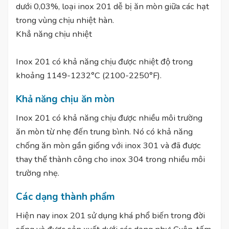
dưới 0,03%, loại inox 201 dễ bị ăn mòn giữa các hạt
trong vùng chịu nhiệt hàn.
Khẳ năng chịu nhiệt
Inox 201 có khả năng chịu được nhiệt độ trong
khoảng 1149-1232°C (2100-2250°F).
Khả năng chịu ăn mòn
Inox 201 có khả năng chịu được nhiều môi trường
ăn mòn từ nhẹ đến trung bình. Nó có khả năng
chống ăn mòn gần giống với inox 301 và đã được
thay thế thành công cho inox 304 trong nhiều môi
trường nhẹ.
Các dạng thành phẩm
Hiện nay inox 201 sử dụng khá phổ biến trong đời