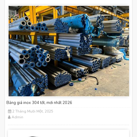
Bảng giá inox 304 tốt, mới nhất 2026
2 Tháng Mười Một, 2025
Admin