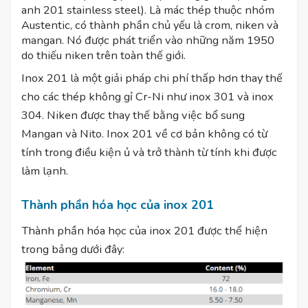
anh 201 stainless steel). Là mác thép thuộc nhóm
Austentic, có thành phần chủ yếu là crom, niken và
mangan. Nó được phát triển vào những năm 1950
do thiếu niken trên toàn thế giới.
Inox 201 là một giải pháp chi phí thấp hơn thay thế
cho các thép không gỉ Cr-Ni như inox 301 và inox
304. Niken được thay thế bằng việc bổ sung
Mangan và Nito. Inox 201 về cơ bản không có từ
tính trong điều kiện ủ và trở thành từ tính khi được
làm lạnh.
Thành phần hóa học của inox 201
Thành phần hóa học của inox 201 được thể hiện
trong bảng dưới đây: