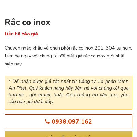
Rắc co inox
Liên hệ báo giá
Chuyên nhập khẩu và phân phối rắc co inox 201, 304 tại hcm.
Liên hệ ngay với chúng tôi để biết giá rắc co inox mới nhất
hiện nay.
* Để nhận được giá tốt nhất từ Công ty Cổ phần Minh
An Phát, Quý khách hàng hãy liên hệ với chúng tôi qua
hotline , gửi email, hoặc điền thông tin vào mục yêu
cầu báo giá dưới đây.
0938.097.162