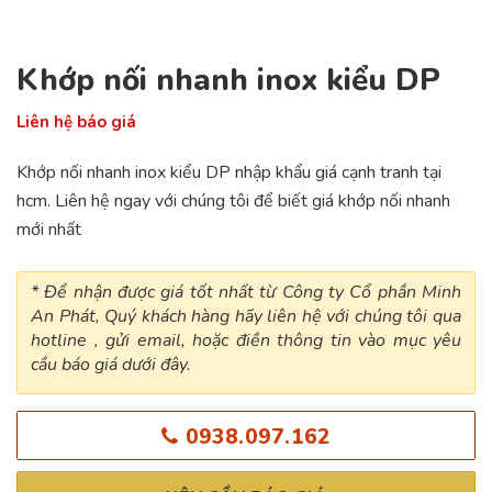
Khớp nối nhanh inox kiểu DP
Liên hệ báo giá
Khớp nối nhanh inox kiểu DP nhập khẩu giá cạnh tranh tại
hcm. Liên hệ ngay với chúng tôi để biết giá khớp nối nhanh
mới nhất
* Để nhận được giá tốt nhất từ Công ty Cổ phần Minh
An Phát, Quý khách hàng hãy liên hệ với chúng tôi qua
hotline , gửi email, hoặc điền thông tin vào mục yêu
cầu báo giá dưới đây.
0938.097.162