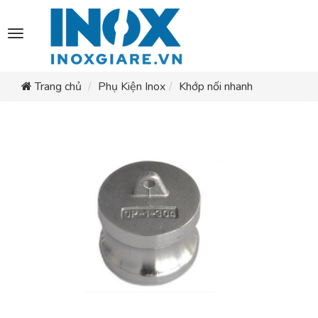
Toggle
navigation
Trang chủ
Phụ Kiện Inox
Khớp nối nhanh