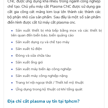
CNC được ứng dụng khá nhiều trong ngành công nghiệp
chế tạo. Chủ yếu máy cắt Plasma CNC được sử dụng gia
cắt gia công cát mảng kim loại lớn thành các thành các
bộ phận nhỏ của sản phẩm. Sau đây là một số sản phẩm
điển hình được cắt từ máy cắt plasma cnc.
Sản xuất thiết bị nhà bếp bằng inox và các thiết bị
liên quan đến biển báo, biển quảng cáo
Sản xuất dụng cụ và chế tạo máy
Sản xuất tủ điện
Đóng và sửa chữa tàu
Sản xuất ống gió
Sản xuất máy biến áp công nghiệp
Sản xuất máy công nghiệp nặng
Trang trí nội ngoại thất / Thiết kế mỹ thuật
Ứng dụng trong kỹ thuật cơ khí tổng quát
Địa chỉ cắt plasma uy tín tại tphcm?