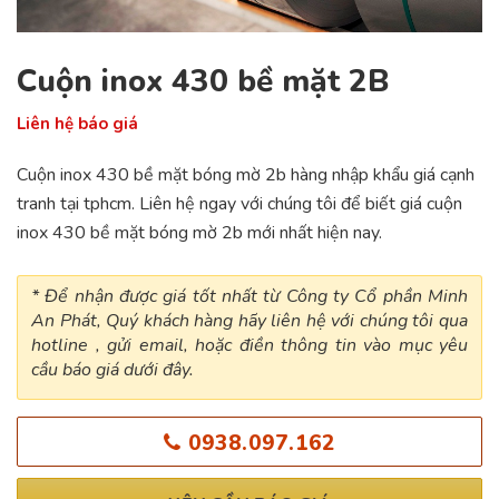
Cuộn inox 430 bề mặt 2B
Liên hệ báo giá
Cuộn inox 430 bề mặt bóng mờ 2b hàng nhập khẩu giá cạnh
tranh tại tphcm. Liên hệ ngay với chúng tôi để biết giá cuộn
inox 430 bề mặt bóng mờ 2b mới nhất hiện nay.
* Để nhận được giá tốt nhất từ Công ty Cổ phần Minh
An Phát, Quý khách hàng hãy liên hệ với chúng tôi qua
hotline , gửi email, hoặc điền thông tin vào mục yêu
cầu báo giá dưới đây.
0938.097.162