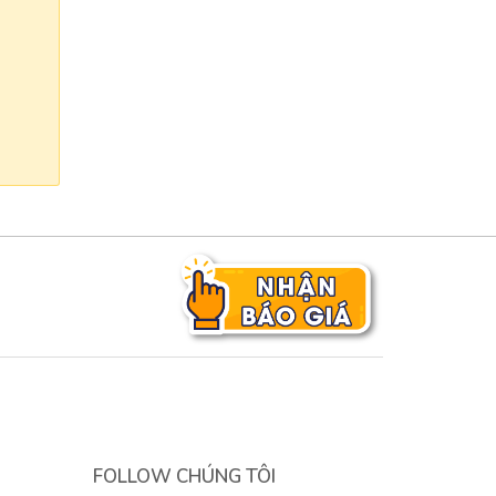
FOLLOW CHÚNG TÔI